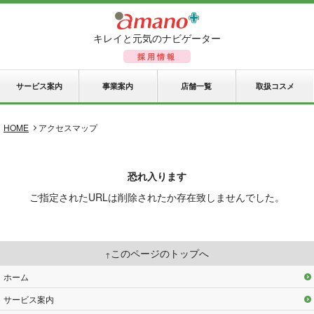
キレイと元気のナビゲーター
採用情報
サービス案内
事業案内
店舗一覧
取扱コスメ
HOME
アクセスマップ
恐れ入ります
ご指定されたURLは削除されたか存在致しませんでした。
このページのトップへ
ホーム
サービス案内