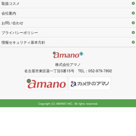
取扱コスメ
会社案内
お問い合わせ
プライバシーポリシー
情報セキュリティ基本方針
株式会社アマノ
名古屋市東区葵一丁目3番15号 TEL：052-979-7892
Copyright (C) AMANO INC. All rights reserved.