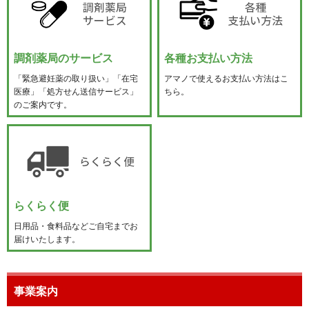
調剤薬局のサービス
各種お支払い方法
「緊急避妊薬の取り扱い」「在宅
アマノで使えるお支払い方法はこ
医療」「処方せん送信サービス」
ちら。
のご案内です。
らくらく便
日用品・食料品などご自宅までお
届けいたします。
事業案内