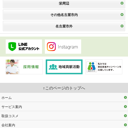
栄周辺
その他名古屋市内
名古屋市外
このページのトップへ
ホーム
サービス案内
取扱コスメ
会社案内