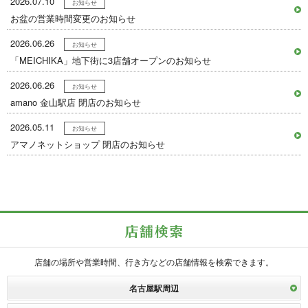
2026.07.10
お知らせ
お盆の営業時間変更のお知らせ
2026.06.26
お知らせ
「MEICHIKA」地下街に3店舗オープンのお知らせ
2026.06.26
お知らせ
amano 金山駅店 閉店のお知らせ
2026.05.11
お知らせ
アマノネットショップ 閉店のお知らせ
店舗の場所や営業時間、行き方などの店舗情報を検索できます。
名古屋駅周辺