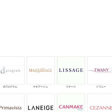
dプログラム
マキアージュ
リサージ
トワニー