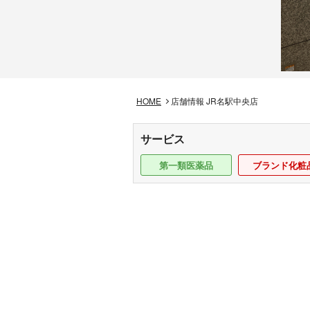
HOME
店舗情報 JR名駅中央店
サービス
第一類医薬品
ブランド化粧