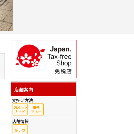
店舗案内
支払い方法
店舗情報