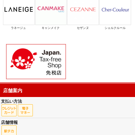
ラネージュ
キャンメイク
セザンヌ
シェルクルール
店舗案内
支払い方法
店舗情報