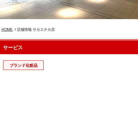
HOME
店舗情報 サカエチカ店
サービス
ブランド化粧品