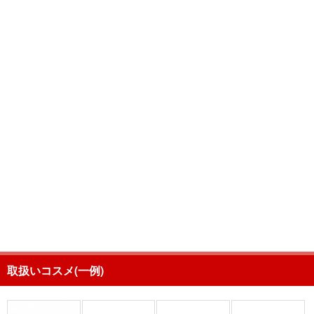
取扱いコスメ(一例)