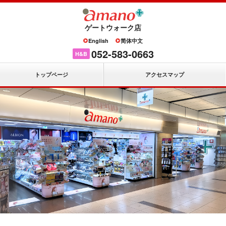
ゲートウォーク店
English
简体中文
052-583-0663
H&B
トップページ
アクセスマップ