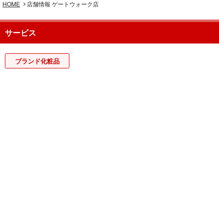
HOME
店舗情報 ゲートウォーク店
サービス
ブランド化粧品