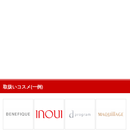
取扱いコスメ(一例)