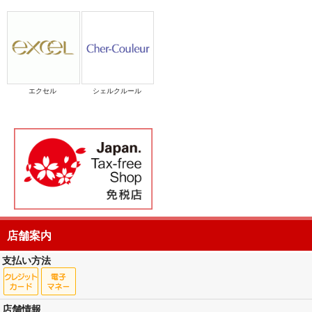
エクセル
シェルクルール
店舗案内
支払い方法
店舗情報