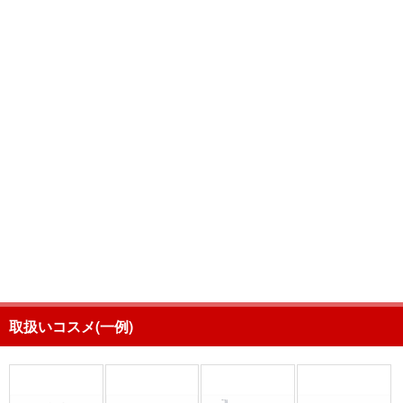
取扱いコスメ(一例)