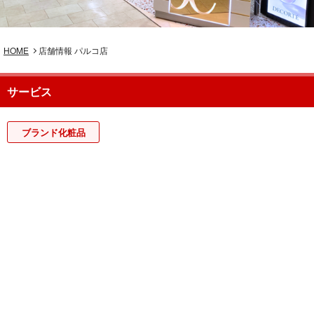
HOME
店舗情報 パルコ店
サービス
ブランド化粧品