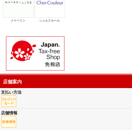
メイベリン
シェルクルール
店舗案内
支払い方法
店舗情報