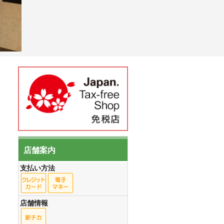
店舗案内
支払い方法
店舗情報