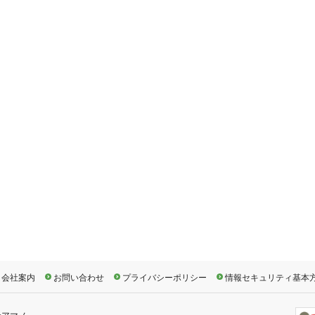
会社案内
お問い合わせ
プライバシーポリシー
情報セキュリティ基本
社アマノ