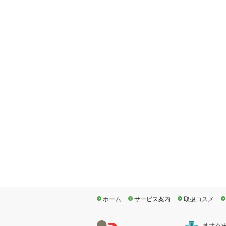
ホーム
サービス案内
取扱コスメ
株式会