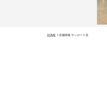
HOME
店舗情報 サンロード店