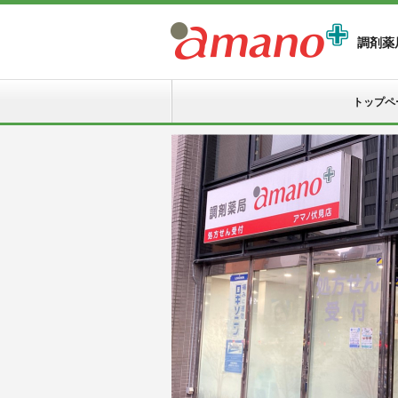
調剤薬局
トップペ