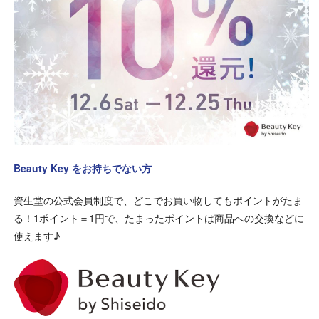
Beauty Key をお持ちでない方
資生堂の公式会員制度で、どこでお買い物してもポイントがたま
る！1ポイント＝1円で、たまったポイントは商品への交換などに
使えます♪