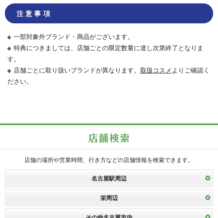
注意事項
一部対象外ブランド・商品がございます。
特典につきましては、店舗ごとの限定数量に達し次第終了となりま
す。
店舗ごとに取り扱いブランドが異なります。
取扱コスメ
よりご確認く
ださい。
店舗の場所や営業時間、行き方などの店舗情報を検索できます。
名古屋駅周辺
栄周辺
その他名古屋市内