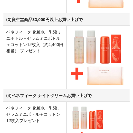
(3)資生堂商品33,000円以上お買い上げで
ベネフィーク 化粧水・乳液ミ
ニボトル＋セラムミニボトル
＋コットン12枚入（約4,400円
相当） プレゼント
(4)ベネフィーク ナイトクリームお買い上げで
ベネフィーク 化粧水・乳液、
セラムミニボトル＋コットン
12枚入プレゼント