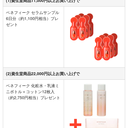
(1)資生堂商品11,000円以上お買い上げで
ベネフィーク セラムサンプル
6日分（約1,100円相当）プレ
ゼント
(2)資生堂商品22,000円以上お買い上げで
ベネフィーク 化粧水・乳液ミ
ニボトル＋コットン12枚入
（約2,750円相当）プレゼント