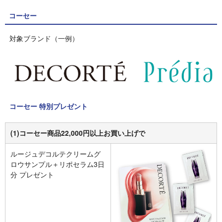
コーセー
対象ブランド（一例）
コーセー 特別プレゼント
(1)コーセー商品22,000円以上お買い上げで
ルージュデコルテクリームグ
ロウサンプル＋リポセラム3日
分 プレゼント