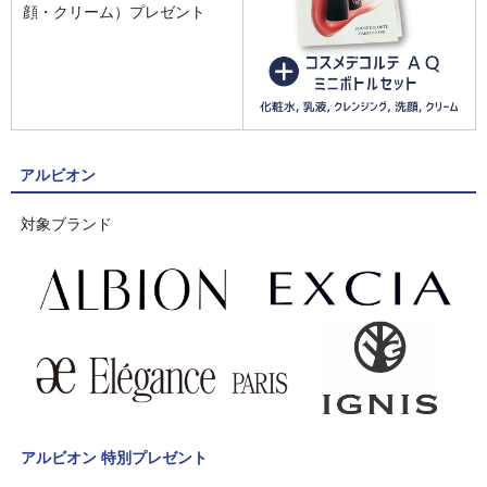
顔・クリーム）プレゼント
アルビオン
対象ブランド
アルビオン 特別プレゼント