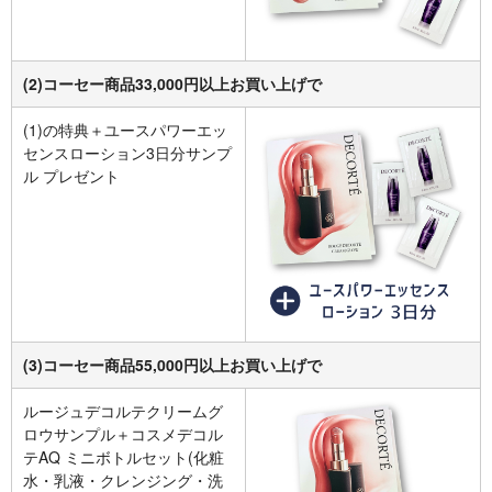
(2)コーセー商品33,000円以上お買い上げで
(1)の特典＋ユースパワーエッ
センスローション3日分サンプ
ル プレゼント
(3)コーセー商品55,000円以上お買い上げで
ルージュデコルテクリームグ
ロウサンプル＋コスメデコル
テAQ ミニボトルセット(化粧
水・乳液・クレンジング・洗