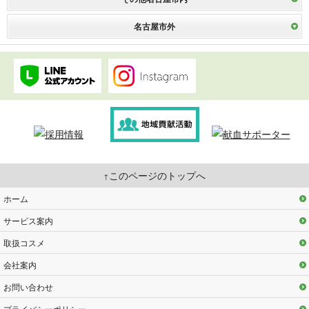
名古屋市外
このページのトップへ
ホーム
サービス案内
取扱コスメ
会社案内
お問い合わせ
プライバシーポリシー