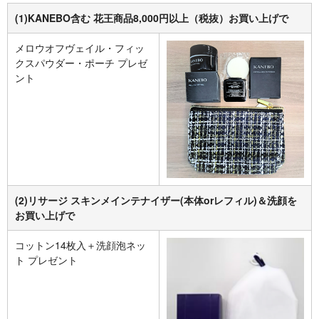
(1)KANEBO含む 花王商品8,000円以上（税抜）お買い上げで
メロウオフヴェイル・フィッ
クスパウダー・ポーチ プレゼ
ント
(2)リサージ スキンメインテナイザー(本体orレフィル)＆洗顔を
お買い上げで
コットン14枚入＋洗顔泡ネッ
ト プレゼント