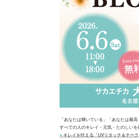
「あなたは輝いている」「あなたは最高！
すべての人のキレイ・元気・たのしいを
●
キレイを叶える「UVリタッチ＆チーク