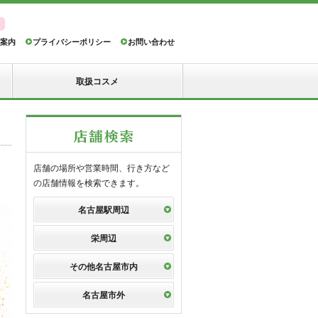
案内
プライバシーポリシー
お問い合わせ
取扱コスメ
店舗の場所や営業時間、行き方など
の店舗情報を検索できます。
名古屋駅周辺
栄周辺
その他名古屋市内
名古屋市外