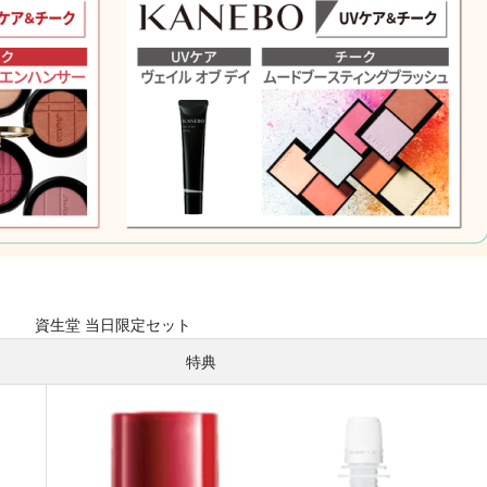
資生堂 当日限定セット
特典