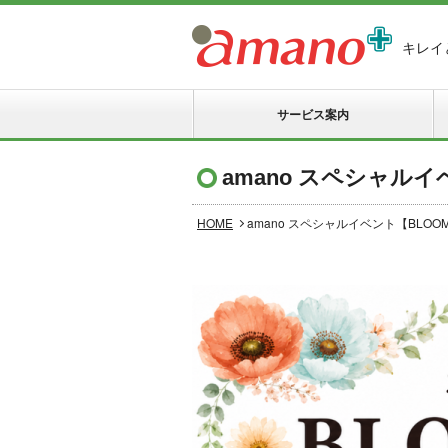
キレイ
サービス案内
amano スペシャルイ
HOME
amano スペシャルイベント【BLOOM