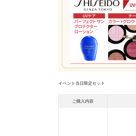
イベント当日限定セット
ご購入内容