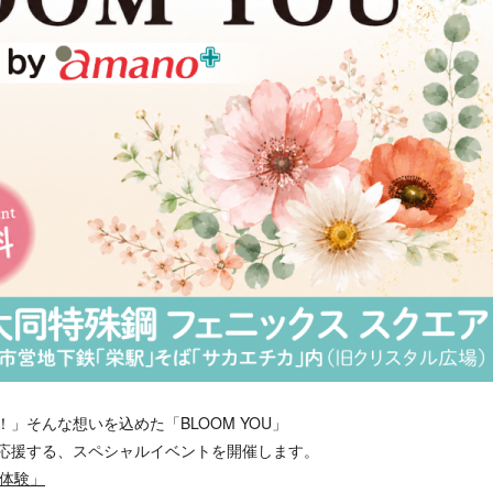
」そんな想いを込めた「BLOOM YOU」
応援する、スペシャルイベントを開催します。
体験」