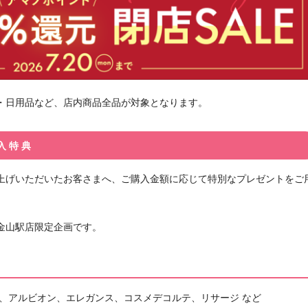
・日用品など、店内商品全品が対象となります。
入特典
上げいただいたお客さまへ、ご購入金額に応じて特別なプレゼントをご
金山駅店限定企画です。
ク、アルビオン、エレガンス、コスメデコルテ、リサージ など