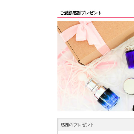
ご愛顧感謝プレゼント
感謝のプレゼント