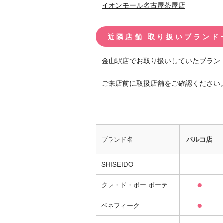
イオンモール名古屋茶屋店
近隣店舗 取り扱いブランド
金山駅店でお取り扱いしていたブラン
ご来店前に取扱店舗をご確認ください
ブランド名
パルコ店
SHISEIDO
●
クレ・ド・ポー ボーテ
●
ベネフィーク