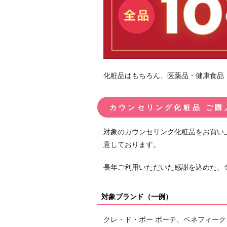
化粧品はもちろん、医薬品・健康食品
カウンセリング化粧品 ご購
対象のカウンセリング化粧品をお買い
意しております。
長年ご利用いただいた感謝を込めた、
対象ブランド（一例）
クレ・ド・ポー ボーテ、ベネフィー