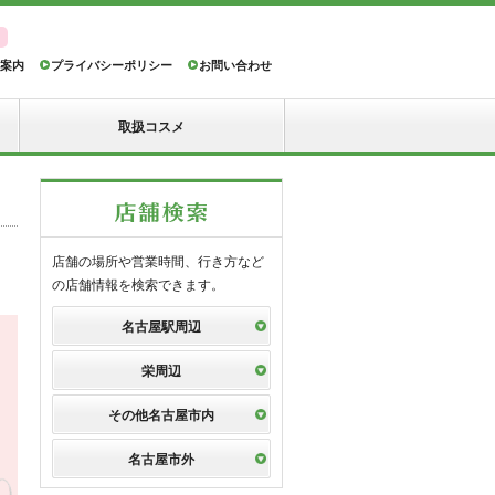
案内
プライバシーポリシー
お問い合わせ
取扱コスメ
店舗の場所や営業時間、行き方など
の店舗情報を検索できます。
名古屋駅周辺
栄周辺
その他名古屋市内
名古屋市外