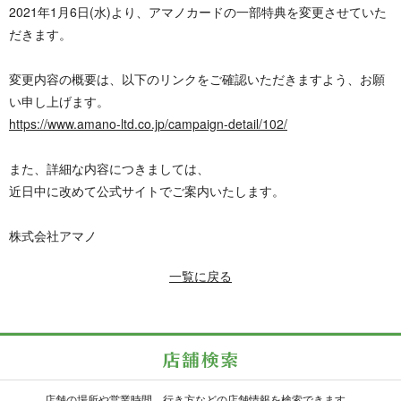
2021年1月6日(水)より、アマノカードの一部特典を変更させていた
だきます。
変更内容の概要は、以下のリンクをご確認いただきますよう、お願
い申し上げます。
https://www.amano-ltd.co.jp/campaign-detail/102/
また、詳細な内容につきましては、
近日中に改めて公式サイトでご案内いたします。
株式会社アマノ
一覧に戻る
店舗の場所や営業時間、行き方などの店舗情報を検索できます。