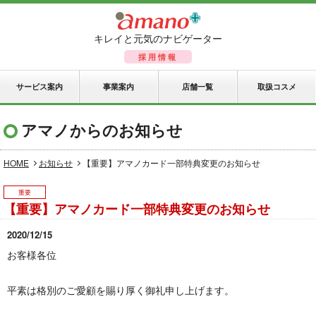
キレイと元気のナビゲーター
採用情報
サービス案内
事業案内
店舗一覧
取扱コスメ
アマノからのお知らせ
HOME
お知らせ
【重要】アマノカード一部特典変更のお知らせ
重要
【重要】アマノカード一部特典変更のお知らせ
2020/12/15
お客様各位
平素は格別のご愛顧を賜り厚く御礼申し上げます。