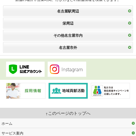
名古屋駅周辺
栄周辺
その他名古屋市内
名古屋市外
このページのトップへ
ホーム
サービス案内