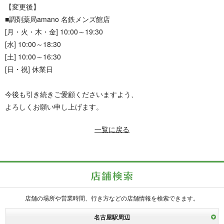
【変更後】
■調剤薬局amano 名鉄メンズ館店
[月・火・木・金] 10:00～19:30
[水] 10:00～18:30
[土] 10:00～16:30
[日・祝] 休業日
今後も引き続きご愛顧くださいますよう、
よろしくお願い申し上げます。
一覧に戻る
店舗の場所や営業時間、行き方などの店舗情報を検索できます。
名古屋駅周辺