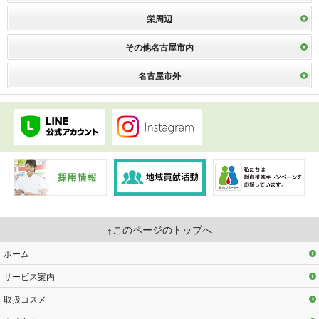
栄周辺
その他名古屋市内
名古屋市外
このページのトップへ
ホーム
サービス案内
取扱コスメ