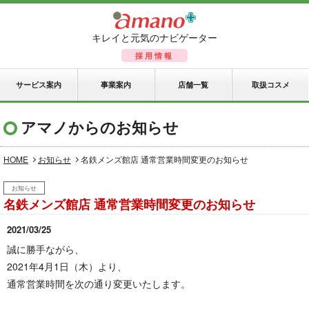
キレイと元気のナビゲーター
採用情報
サービス案内
事業案内
店舗一覧
取扱コスメ
アマノからのお知らせ
HOME
お知らせ
名鉄メンズ館店 通常営業時間変更のお知らせ
お知らせ
名鉄メンズ館店 通常営業時間変更のお知らせ
2021/03/25
誠に勝手ながら、
2021年4月1日（木）より、
通常営業時間を次の通り変更いたします。