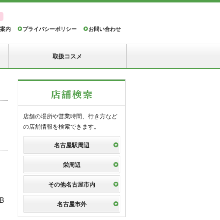
案内
プライバシーポリシー
お問い合わせ
取扱コスメ
店舗の場所や営業時間、行き方など
の店舗情報を検索できます。
名古屋駅周辺
栄周辺
その他名古屋市内
B
名古屋市外