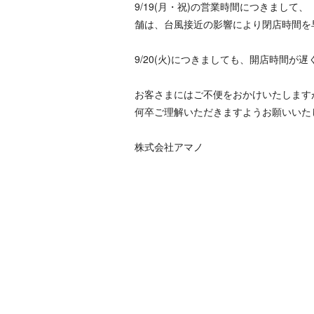
9/19(月・祝)の営業時間につきまして、「
舗は、台風接近の影響により閉店時間を早
9/20(火)につきましても、開店時間が
お客さまにはご不便をおかけいたします
何卒ご理解いただきますようお願いいた
株式会社アマノ