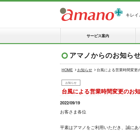
キレイ
サービス案内
アマノからのお知ら
HOME
お知らせ
台風による営業時間変更
お知らせ
台風による営業時間変更のお
2022/09/19
お客さま各位
平素はアマノをご利用いただき、誠にあ