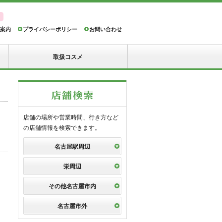
案内
プライバシーポリシー
お問い合わせ
取扱コスメ
店舗の場所や営業時間、行き方など
の店舗情報を検索できます。
名古屋駅周辺
栄周辺
その他名古屋市内
名古屋市外