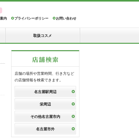
案内
プライバシーポリシー
お問い合わせ
取扱コスメ
店舗の場所や営業時間、行き方など
の店舗情報を検索できます。
名古屋駅周辺
栄周辺
その他名古屋市内
名古屋市外