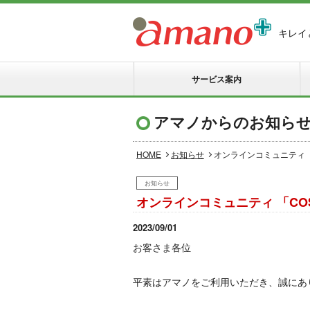
キレイ
サービス案内
アマノからのお知ら
HOME
お知らせ
オンラインコミュニティ 「C
お知らせ
オンラインコミュニティ 「COSM
2023/09/01
お客さま各位
平素はアマノをご利用いただき、誠にあ