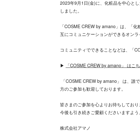
2023年9月1日(金)に、化粧品を中心とし
しました。
「COSME CREW by amano
互にコミュニケーションができるオンラ
コミュニティでできることなどは、「COSM
▶
「COSME CREW by amano」 はこ
「COSME CREW by amano」
方のご参加も歓迎しております。
皆さまのご参加を心よりお待ちしており
今後も引き続きご愛顧くださいますよう
株式会社アマノ