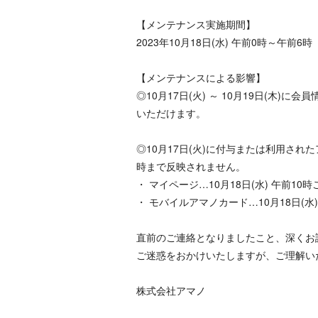
【メンテナンス実施期間】
2023年10月18日(水) 午前0時～午前6時
【メンテナンスによる影響】
◎10月17日(火) ～ 10月19日(木)
いただけます。
◎10月17日(火)に付与または利用さ
時まで反映されません。
・ マイページ…10月18日(水) 午前10
・ モバイルアマノカード…10月18日(水
直前のご連絡となりましたこと、深くお
ご迷惑をおかけいたしますが、ご理解い
株式会社アマノ