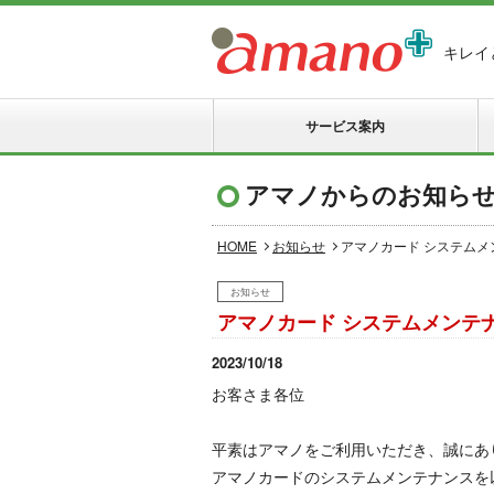
キレイ
サービス案内
アマノからのお知ら
HOME
お知らせ
アマノカード システム
お知らせ
アマノカード システムメンテ
2023/10/18
お客さま各位
平素はアマノをご利用いただき、誠にあ
アマノカードのシステムメンテナンスを