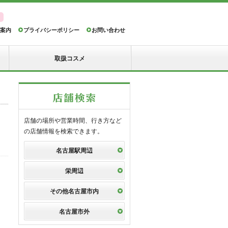
案内
プライバシーポリシー
お問い合わせ
取扱コスメ
店舗の場所や営業時間、行き方など
の店舗情報を検索できます。
名古屋駅周辺
栄周辺
その他名古屋市内
名古屋市外