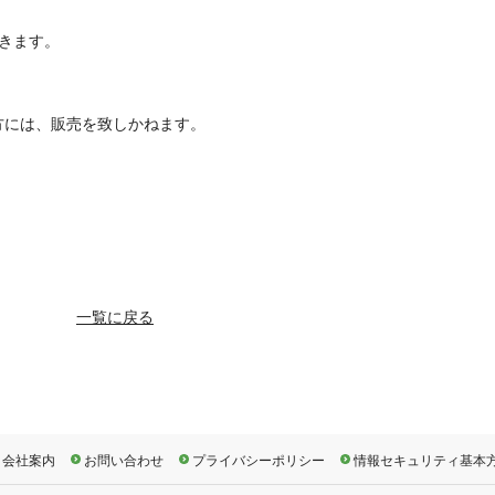
だきます。
方には、販売を致しかねます。
一覧に戻る
会社案内
お問い合わせ
プライバシーポリシー
情報セキュリティ基本