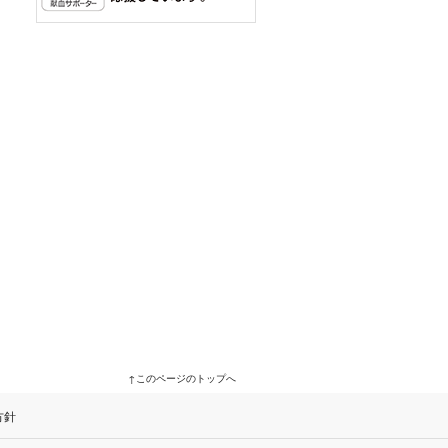
このページのトップへ
方針