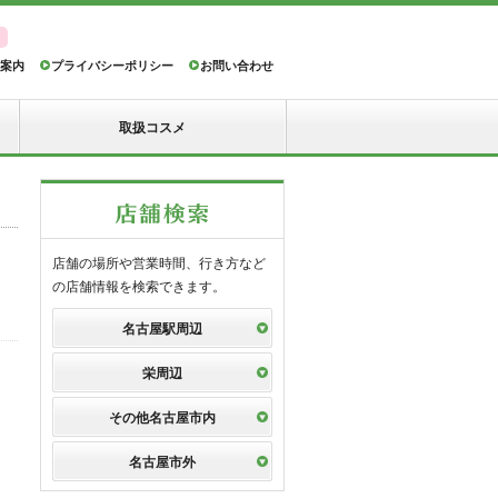
案内
プライバシーポリシー
お問い合わせ
取扱コスメ
店舗の場所や営業時間、行き方など
の店舗情報を検索できます。
名古屋駅周辺
栄周辺
その他名古屋市内
名古屋市外