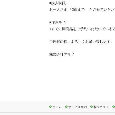
■購入制限
お一人さま 「2個まで」 とさせていた
■注意事項
※すでに同商品をご予約いただいている
ご理解の程、よろしくお願い致します。
株式会社アマノ
ホーム
サービス案内
取扱コスメ