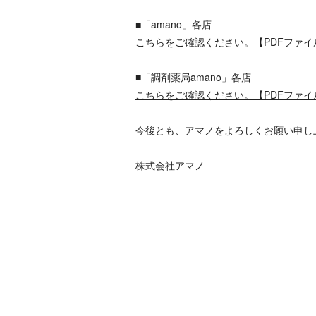
■「amano」各店
こちらをご確認ください。【PDFファイ
■「調剤薬局amano」各店
こちらをご確認ください。【PDFファイ
今後とも、アマノをよろしくお願い申し
株式会社アマノ