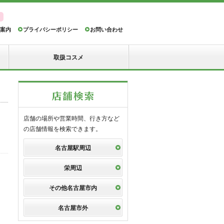
案内
プライバシーポリシー
お問い合わせ
取扱コスメ
店舗の場所や営業時間、行き方など
の店舗情報を検索できます。
名古屋駅周辺
栄周辺
その他名古屋市内
名古屋市外