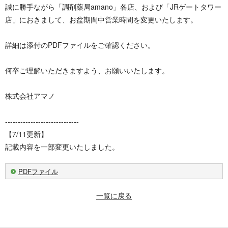
誠に勝手ながら「調剤薬局amano」各店、および「JRゲートタワー
店」におきまして、お盆期間中営業時間を変更いたします。
詳細は添付のPDFファイルをご確認ください。
何卒ご理解いただきますよう、お願いいたします。
株式会社アマノ
-----------------------------
【7/11更新】
記載内容を一部変更いたしました。
PDFファイル
一覧に戻る