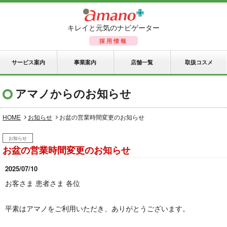
キレイと元気のナビゲーター
採用情報
サービス案内
事業案内
店舗一覧
取扱コスメ
アマノからのお知らせ
HOME
お知らせ
お盆の営業時間変更のお知らせ
お知らせ
お盆の営業時間変更のお知らせ
2025/07/10
お客さま 患者さま 各位
平素はアマノをご利用いただき、ありがとうございます。