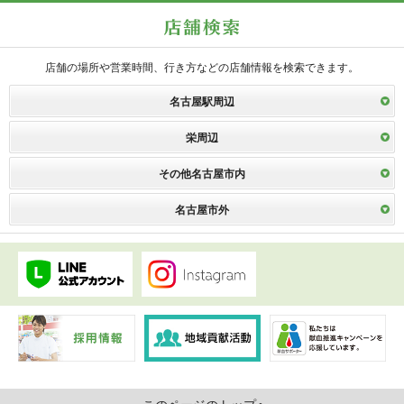
店舗の場所や営業時間、行き方などの店舗情報を検索できます。
名古屋駅周辺
栄周辺
その他名古屋市内
名古屋市外