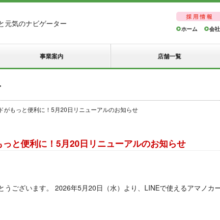
採用情報
と元気のナビゲーター
ホーム
会社
事業案内
店舗一覧
せ
ードがもっと便利に！5月20日リニューアルのお知らせ
もっと便利に！5月20日リニューアルのお知らせ
ございます。 2026年5月20日（水）より、LINEで使えるアマノカ