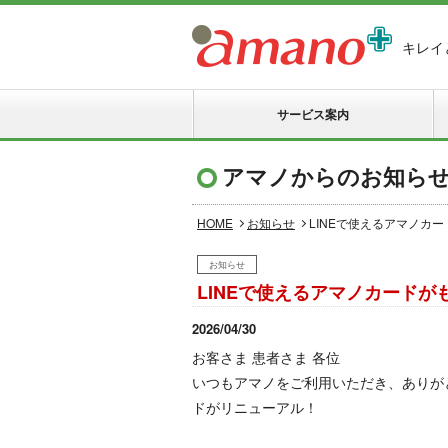
キレイ
サービス案内
アマノからのお知ら
HOME
お知らせ
LINEで使えるアマノカ
お知らせ
LINEで使えるアマノカードが
2026/04/30
お客さま 患者さま 各位
いつもアマノをご利用いただき、ありがとう
ドがリニューアル！