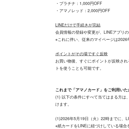
・プラチナ：1,000円OFF
・アマノレッド：2,000円OFF
LINEだけで手続きが完結
会員情報の登録や変更が、LINEアプリ
※これに伴い、従来のマイページは2026
ポイントがその場ですぐ反映
お買い物後、すぐにポイントが反映され
トを使うことも可能です。
これまで「アマノカード」をご利用いた
(1) 以下の条件にすべて当てはまる方は
けます。
(1)2026年5月19日（火）22時までに
※紙カードをLINEに紐づけしている場