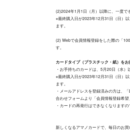
(2)2024年1月1日（月）以降に、一度
※最終購入日が2023年12月31日（日
ます。
(2) Webで会員情報登録をした際の「1
す。
カードタイプ（プラスチック・紙）をお
・お手持ちのカードは、5月20日（水）
※最終購入日が2023年12月31日（日
ます。
・メールアドレスを登録済みの方は、「
合わせフォームより「会員情報登録希望
・カードの再発行はできなくなりますの
新しくなるアマノカードで、毎日のお買