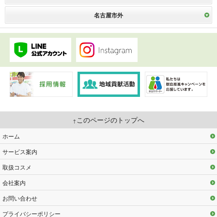
名古屋市外
このページのトップへ
ホーム
サービス案内
取扱コスメ
会社案内
お問い合わせ
プライバシーポリシー