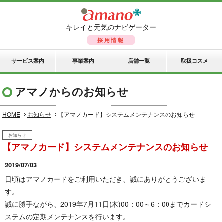
キレイと元気のナビゲーター
採用情報
サービス案内
事業案内
店舗一覧
取扱コスメ
アマノからのお知らせ
HOME
お知らせ
【アマノカード】システムメンテナンスのお知らせ
お知らせ
【アマノカード】システムメンテナンスのお知らせ
2019/07/03
日頃はアマノカードをご利用いただき、誠にありがとうございま
す。
誠に勝手ながら、2019年7月11日(木)00：00～6：00までカードシ
ステムの定期メンテナンスを行います。