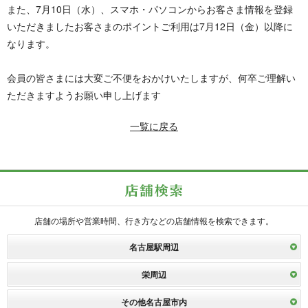
また、7月10日（水）、スマホ・パソコンからお客さま情報を登録
いただきましたお客さまのポイントご利用は7月12日（金）以降に
なります。
会員の皆さまには大変ご不便をおかけいたしますが、何卒ご理解い
ただきますようお願い申し上げます
一覧に戻る
店舗の場所や営業時間、行き方などの店舗情報を検索できます。
名古屋駅周辺
栄周辺
その他名古屋市内