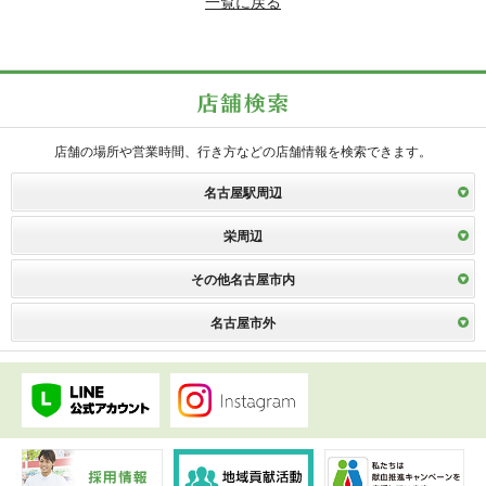
一覧に戻る
店舗の場所や営業時間、行き方などの店舗情報を検索できます。
名古屋駅周辺
栄周辺
その他名古屋市内
名古屋市外