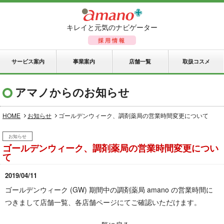
キレイと元気のナビゲーター
採用情報
サービス案内
事業案内
店舗一覧
取扱コスメ
アマノからのお知らせ
HOME
お知らせ
ゴールデンウィーク、調剤薬局の営業時間変更について
お知らせ
ゴールデンウィーク、調剤薬局の営業時間変更につい
て
2019/04/11
ゴールデンウィーク (GW) 期間中の調剤薬局 amano の営業時間に
つきまして店舗一覧、各店舗ページにてご確認いただけます。