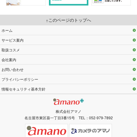
このページのトップへ
ホーム
サービス案内
取扱コスメ
会社案内
お問い合わせ
プライバシーポリシー
情報セキュリティ基本方針
株式会社アマノ
名古屋市東区葵一丁目3番15号 TEL：052-979-7892