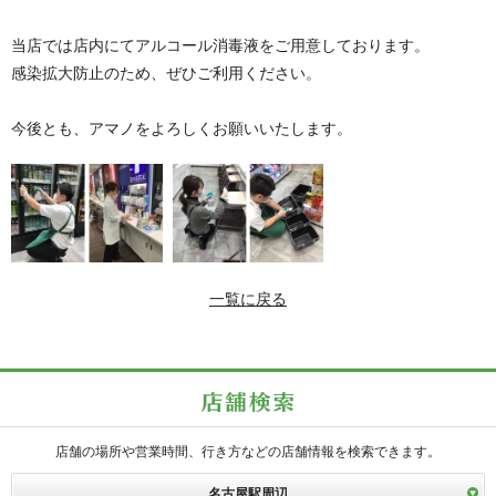
当店では店内にてアルコール消毒液をご用意しております。
感染拡大防止のため、ぜひご利用ください。
今後とも、アマノをよろしくお願いいたします。
一覧に戻る
店舗の場所や営業時間、行き方などの店舗情報を検索できます。
名古屋駅周辺