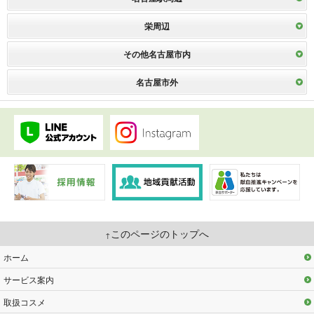
栄周辺
その他名古屋市内
名古屋市外
このページのトップへ
ホーム
サービス案内
取扱コスメ