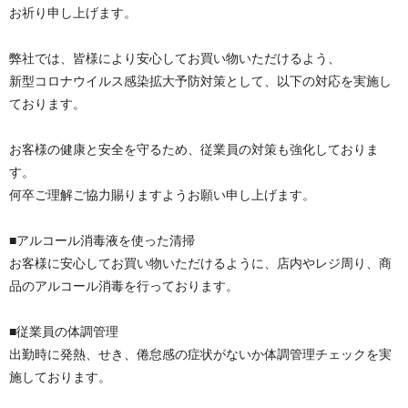
お祈り申し上げます。
弊社では、皆様により安心してお買い物いただけるよう、
新型コロナウイルス感染拡大予防対策として、以下の対応を実施し
ております。
お客様の健康と安全を守るため、従業員の対策も強化しておりま
す。
何卒ご理解ご協力賜りますようお願い申し上げます。
■アルコール消毒液を使った清掃
お客様に安心してお買い物いただけるように、店内やレジ周り、商
品のアルコール消毒を行っております。
■従業員の体調管理
出勤時に発熱、せき、倦怠感の症状がないか体調管理チェックを実
施しております。