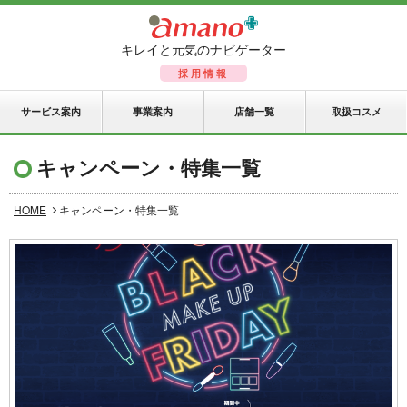
キレイと元気のナビゲーター
採用情報
サービス案内
事業案内
店舗一覧
取扱コスメ
キャンペーン・特集一覧
HOME
キャンペーン・特集一覧