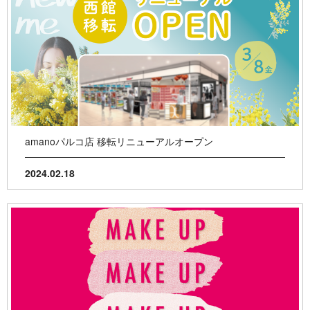
amanoパルコ店 移転リニューアルオープン
2024.02.18