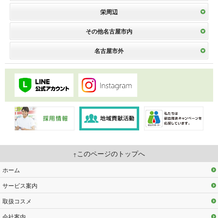
栄周辺
その他名古屋市内
名古屋市外
このページのトップへ
ホーム
サービス案内
取扱コスメ
会社案内