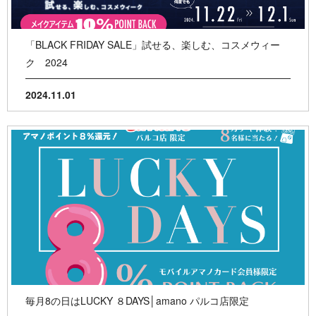
「BLACK FRIDAY SALE」試せる、楽しむ、コスメウィー
ク 2024
2024.11.01
毎月8の日はLUCKY ８DAYS│amano パルコ店限定