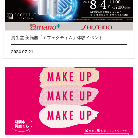
資生堂 美顔器「エフェクティム」体験イベント
2024.07.21