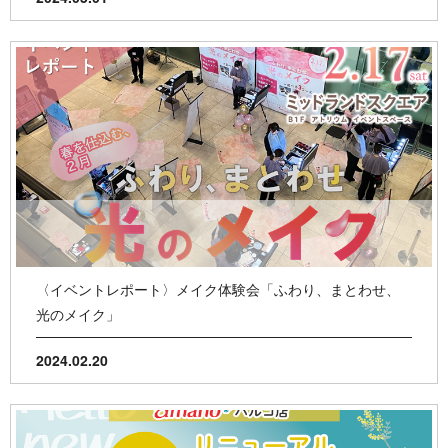
〈イベントレポート〉メイク体験会「ふわり、まとわせ、
光のメイク」
2024.02.20