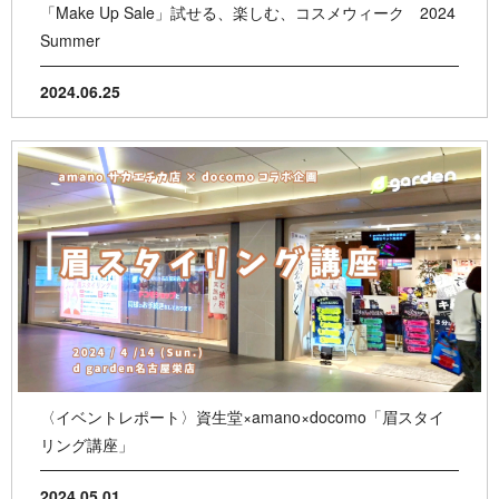
「Make Up Sale」試せる、楽しむ、コスメウィーク 2024
Summer
2024.06.25
〈イベントレポート〉資生堂×amano×docomo「眉スタイ
リング講座」
2024.05.01