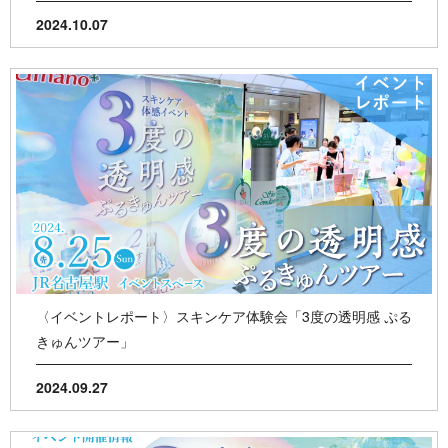
2024.10.07
〈イベントレポート〉スキンケア体験会「3度の透明感 ぷる
きゅんツアー」
2024.09.27