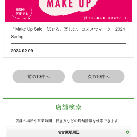
「Make Up Sale」試せる、楽しむ、コスメウィーク 2024
Spring
2024.02.09
店舗の場所や営業時間、行き方などの店舗情報を検索できます。
名古屋駅周辺