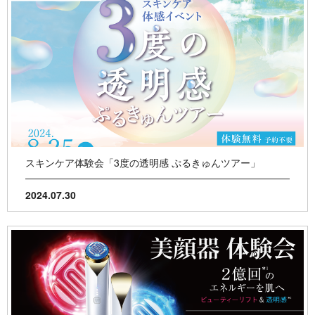
スキンケア体験会「3度の透明感 ぷるきゅんツアー」
2024.07.30