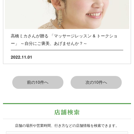
高橋ミカさんが贈る 「マッサージレッスン & トークショ
ー」 ～自分にご褒美、あげませんか？～
2022.11.01
店舗の場所や営業時間、行き方などの店舗情報を検索できます。