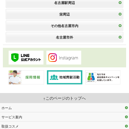
名古屋駅周辺
栄周辺
その他名古屋市内
名古屋市外
このページのトップへ
ホーム
サービス案内
取扱コスメ