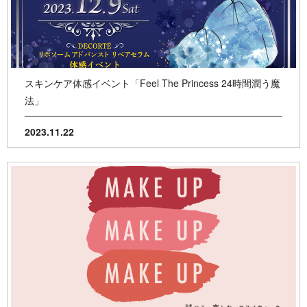
スキンケア体感イベント「Feel The Princess 24時間潤う魔
法」
2023.11.22