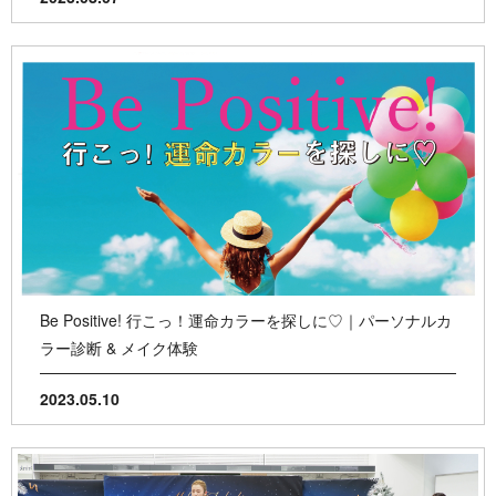
Be Positive! 行こっ！運命カラーを探しに♡｜パーソナルカ
ラー診断 & メイク体験
2023.05.10