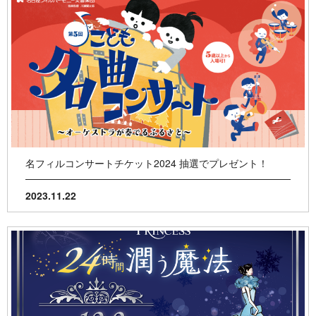
名フィルコンサートチケット2024 抽選でプレゼント！
2023.11.22