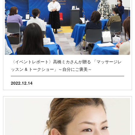
〈イベントレポート〉高橋ミカさんが贈る 「マッサージレ
ッスン & トークショー」～自分にご褒美～
2022.12.14