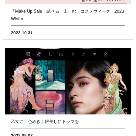
「Make Up Sale」試せる、楽しむ、コスメウィーク 2023
Winter
2023.10.31
乙女に、色めき｜眼差しにドラマを
2023.08.07