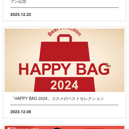
プン記念
2023.12.22
「HAPPY BAG 2024」コスメのベストセレクション
2023.12.08