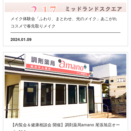
メイク体験会「ふわり、まとわせ、光のメイク」あこがれ
コスメで春先取りメイク
2024.01.09
【内覧会＆健康相談会 開催】調剤薬局amano 尾張旭店オー