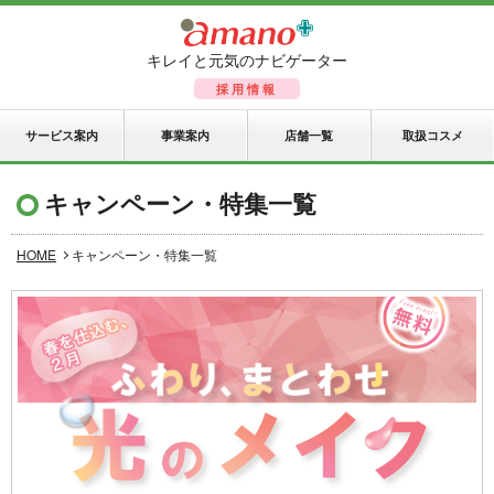
キレイと元気のナビゲーター
採用情報
サービス案内
事業案内
店舗一覧
取扱コスメ
キャンペーン・特集一覧
HOME
キャンペーン・特集一覧