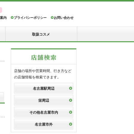
案内
プライバシーポリシー
お問い合わせ
取扱コスメ
店舗の場所や営業時間、行き方など
の店舗情報を検索できます。
名古屋駅周辺
栄周辺
その他名古屋市内
名古屋市外