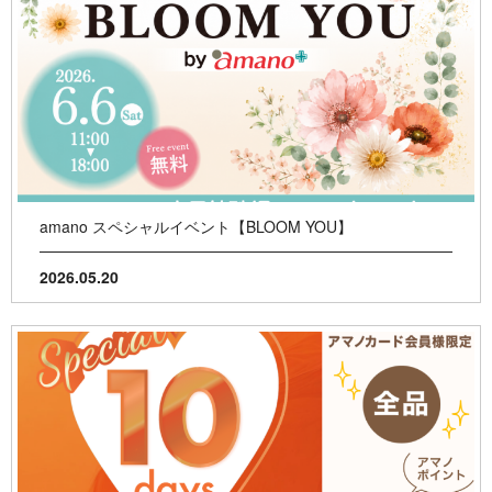
amano スペシャルイベント【BLOOM YOU】
2026.05.20