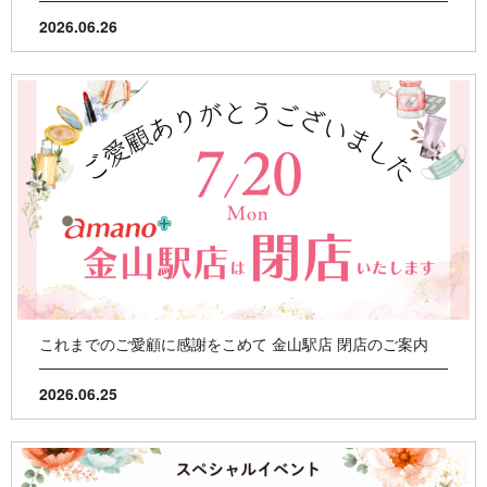
2026.06.26
これまでのご愛顧に感謝をこめて 金山駅店 閉店のご案内
2026.06.25