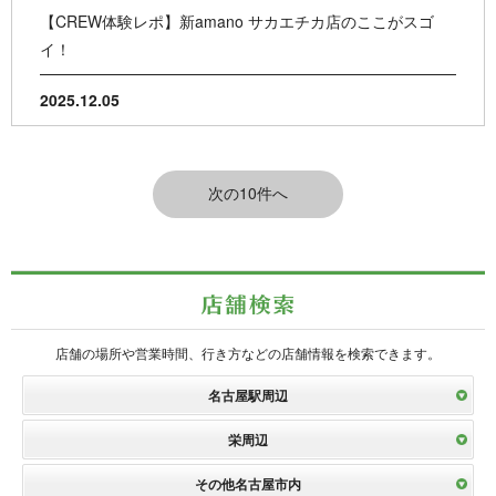
【CREW体験レポ】新amano サカエチカ店のここがスゴ
イ！
2025.12.05
店舗の場所や営業時間、行き方などの店舗情報を検索できます。
名古屋駅周辺
栄周辺
その他名古屋市内