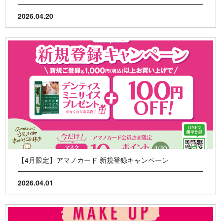
2026.04.20
【4月限定】アマノカード 新規登録キャンペーン
2026.04.01