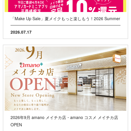
「Make Up Sale」夏メイクもっと楽しもう！2026 Summer
2026.07.17
2026年9月 amano メイチカ店・amano コスメ メイチカ店
OPEN