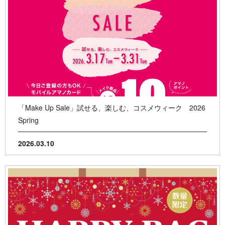
「Make Up Sale」試せる、楽しむ、コスメウィーク 2026
Spring
2026.03.10