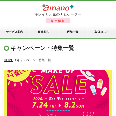
キレイと元気のナビゲーター
採用情報
サービス案内
事業案内
店舗一覧
取扱コスメ
キャンペーン・特集一覧
HOME
キャンペーン・特集一覧