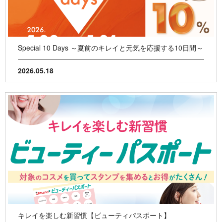
Special 10 Days ～夏前のキレイと元気を応援する10日間～
2026.05.18
キレイを楽しむ新習慣【ビューティパスポート】