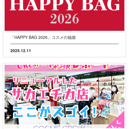
「HAPPY BAG 2026」コスメの福袋
2025.12.11