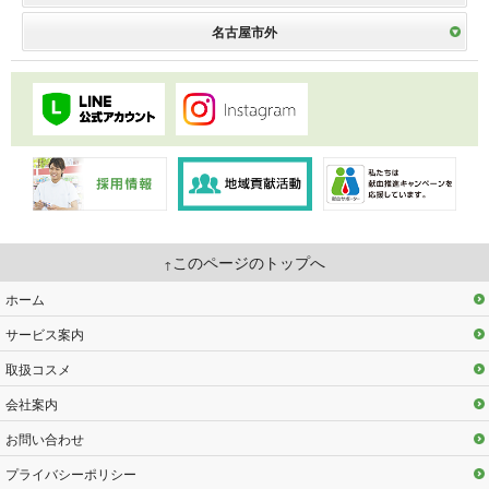
名古屋市外
このページのトップへ
ホーム
サービス案内
取扱コスメ
会社案内
お問い合わせ
プライバシーポリシー